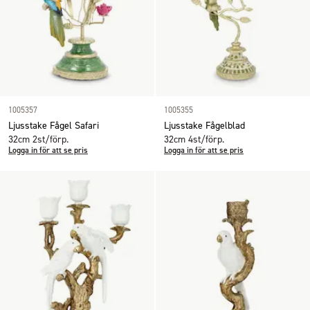
1005357
1005355
Ljusstake Fågel Safari
Ljusstake Fågelblad
32cm 2st/förp.
32cm 4st/förp.
Logga in för att se pris
Logga in för att se pris