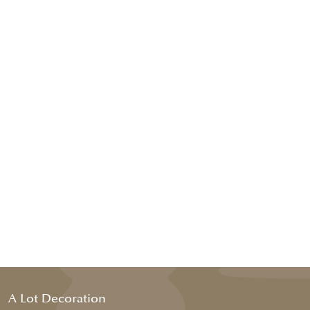
A Lot Decoration