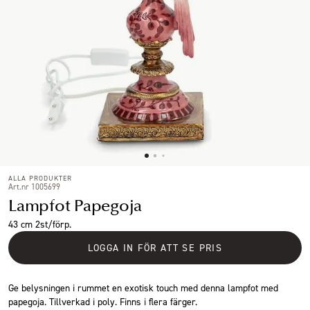
ALLA PRODUKTER
Art.nr 1005699
Lampfot Papegoja
43 cm 2st/förp.
LOGGA IN FÖR ATT SE PRIS
Ge belysningen i rummet en exotisk touch med denna lampfot med
papegoja. Tillverkad i poly. Finns i flera färger.