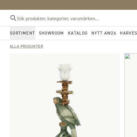
SORTIMENT
SHOWROOM
KATALOG
NYTT AW26
HARVE
ALLA PRODUKTER