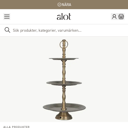
NÄRA
ALLA PRODUKTER