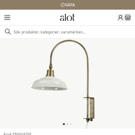
NÄRA
ALLA PRODUKTER