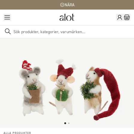
NÄRA
ALLA PRODUKTER