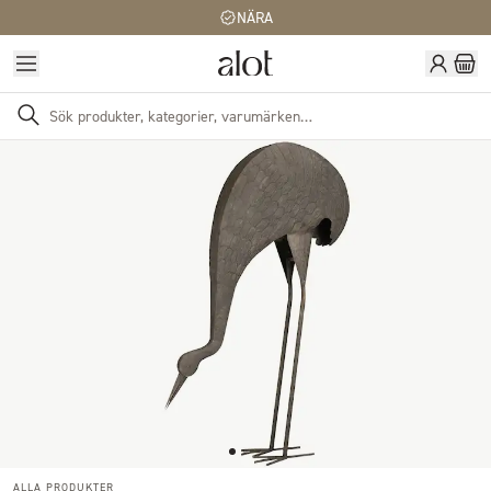
NÄRA
ALLA PRODUKTER