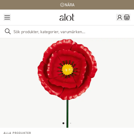
NÄRA
ALLA PRODUKTER