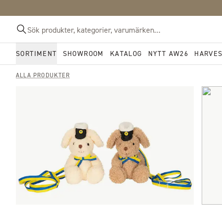
SORTIMENT
SHOWROOM
KATALOG
NYTT AW26
HARVE
ALLA PRODUKTER