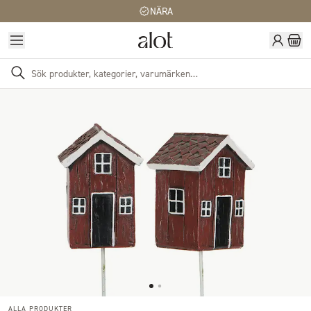
NÄRA
ALLA PRODUKTER