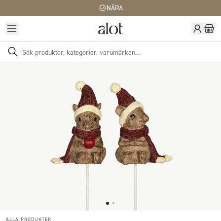
NÄRA
ALLA PRODUKTER