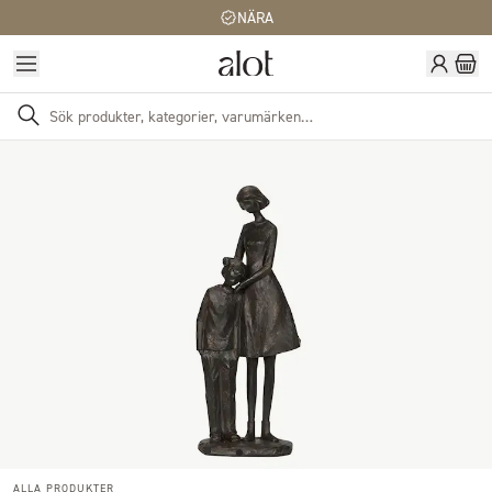
NÄRA
ALLA PRODUKTER