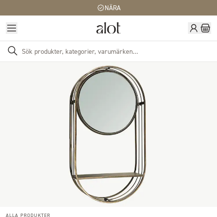
NÄRA
ALLA PRODUKTER