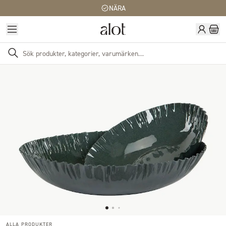
NÄRA
ALLA PRODUKTER