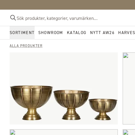
SORTIMENT
SHOWROOM
KATALOG
NYTT AW26
HARVE
ALLA PRODUKTER