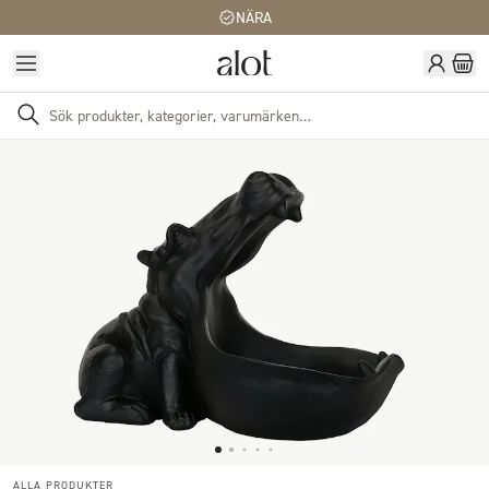
NÄRA
ALLA PRODUKTER