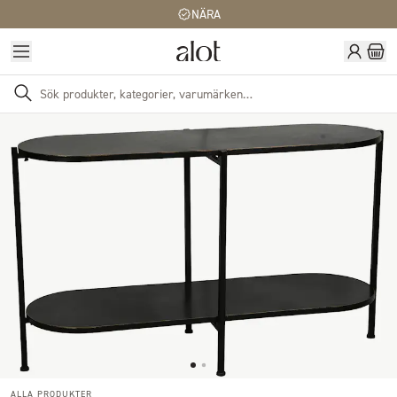
NÄRA
ALLA PRODUKTER