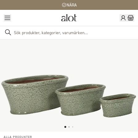
NÄRA
ALLA PRODUKTER