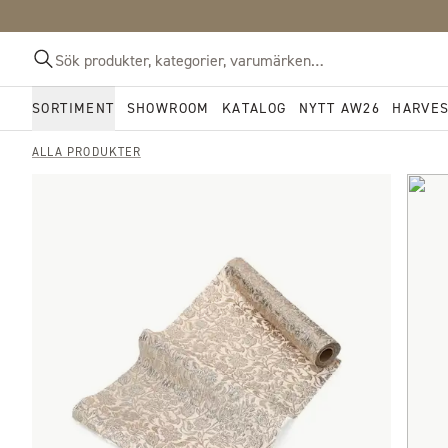
SORTIMENT
SHOWROOM
KATALOG
NYTT AW26
HARVE
ALLA PRODUKTER