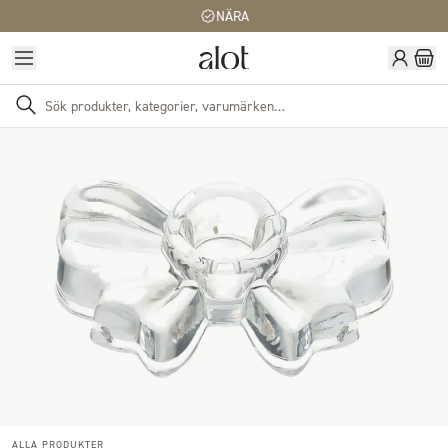
NÄRA
ALLA PRODUKTER