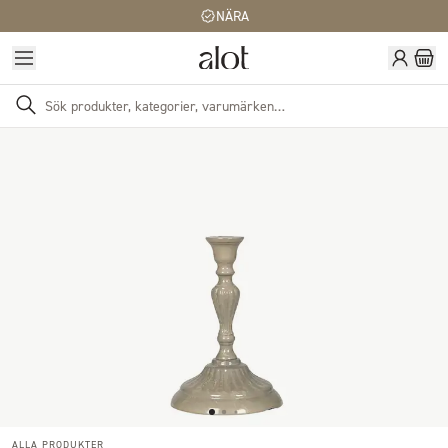
NÄRA
ALLA PRODUKTER