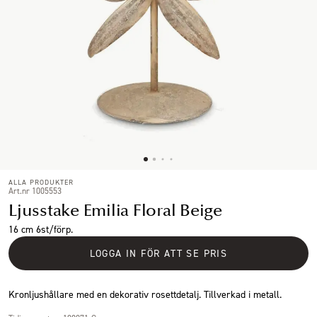
ALLA PRODUKTER
Art.nr 1005553
Ljusstake Emilia Floral Beige
16 cm 6st/förp.
LOGGA IN FÖR ATT SE PRIS
Kronljushållare med en dekorativ rosettdetalj. Tillverkad i metall.