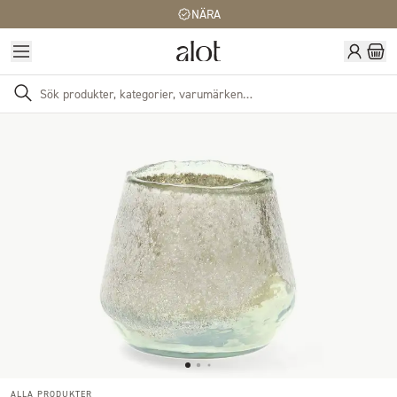
NÄRA
ALLA PRODUKTER