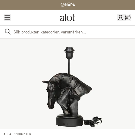
NÄRA
ALLA PRODUKTER