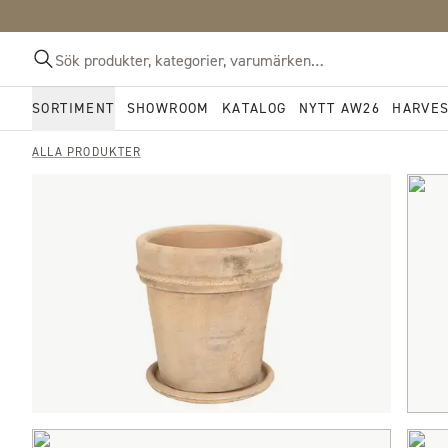
SORTIMENT
SHOWROOM
KATALOG
NYTT AW26
HARVE
ALLA PRODUKTER