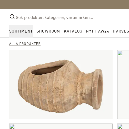
SORTIMENT
SHOWROOM
KATALOG
NYTT AW26
HARVE
ALLA PRODUKTER