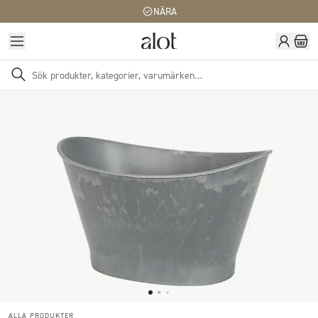
NÄRA
ALLA PRODUKTER