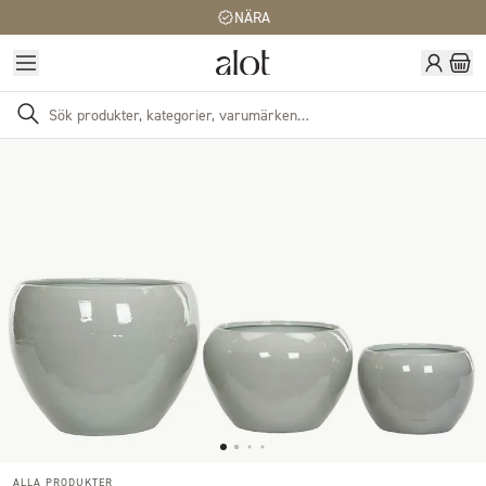
NÄRA
ALLA PRODUKTER