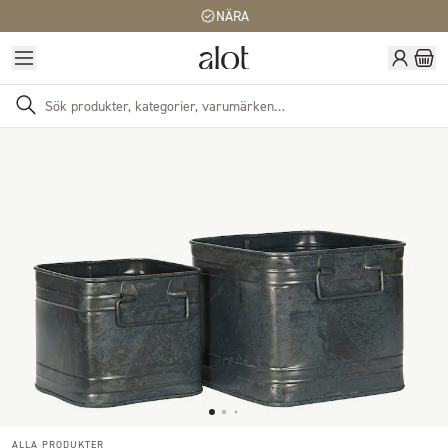
NÄRA
ALLA PRODUKTER