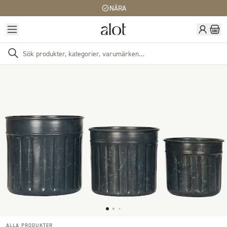
NÄRA
ALLA PRODUKTER