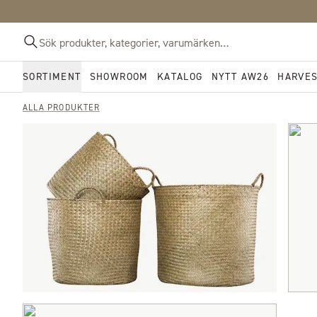
SORTIMENT
SHOWROOM
KATALOG
NYTT AW26
HARVE
ALLA PRODUKTER