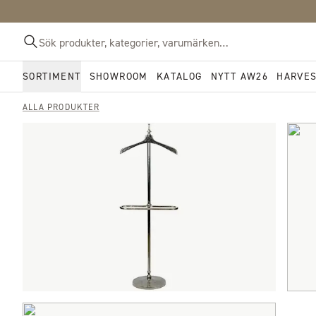
SORTIMENT
SHOWROOM
KATALOG
NYTT AW26
HARVE
ALLA PRODUKTER