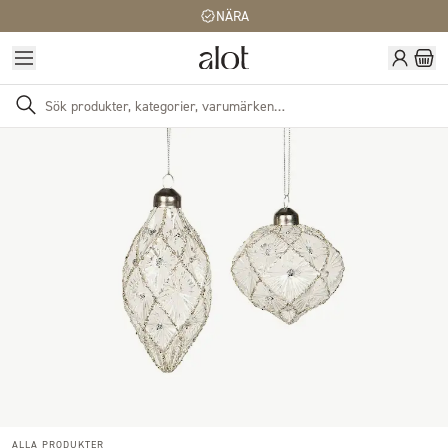
NÄRA
ALLA PRODUKTER