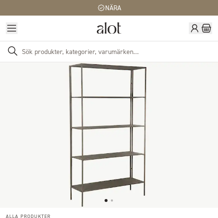
NÄRA
ALLA PRODUKTER