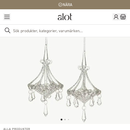
NÄRA
ALLA PRODUKTER