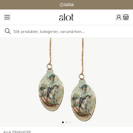
NÄRA
ALLA PRODUKTER