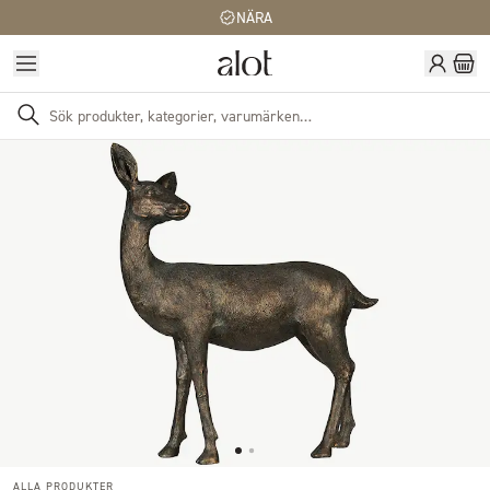
NÄRA
ALLA PRODUKTER