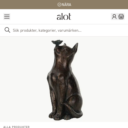
NÄRA
ALLA PRODUKTER