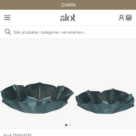
NÄRA
ALLA PRODUKTER