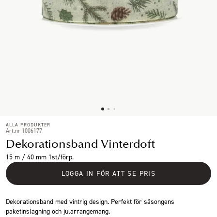
ALLA PRODUKTER
Art.nr 1006177
Dekorationsband Vinterdoft
15 m / 40 mm 1st/förp.
LOGGA IN FÖR ATT SE PRIS
Dekorationsband med vintrig design. Perfekt för säsongens
paketinslagning och jularrangemang.