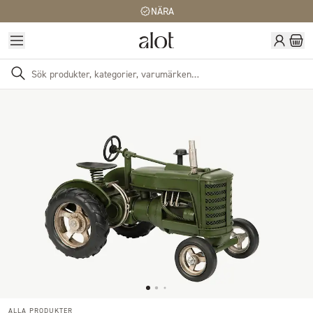
NÄRA
ALLA PRODUKTER