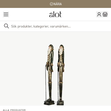
NÄRA
ALLA PRODUKTER