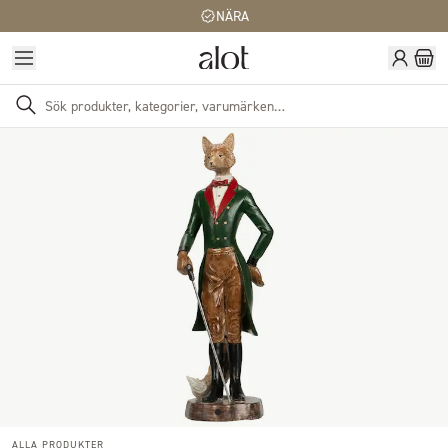
NÄRA
ALLA PRODUKTER