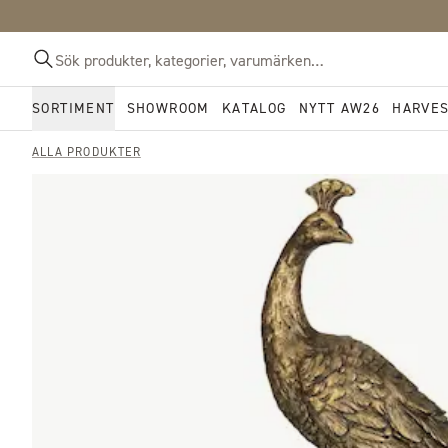
SORTIMENT
SHOWROOM
KATALOG
NYTT AW26
HARVE
ALLA PRODUKTER