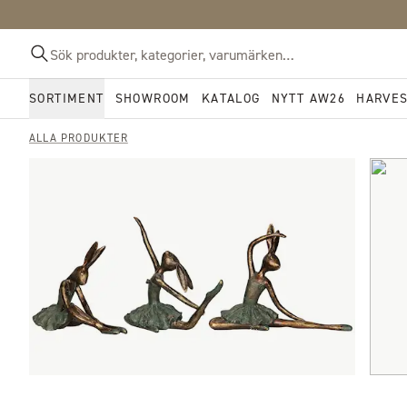
SORTIMENT
SHOWROOM
KATALOG
NYTT AW26
HARVE
ALLA PRODUKTER