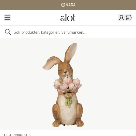
NÄRA
ALLA PRODUKTER