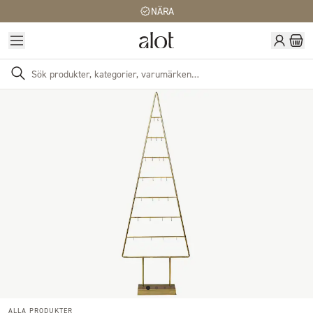
NÄRA
ALLA PRODUKTER