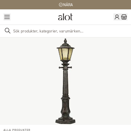
NÄRA
ALLA PRODUKTER