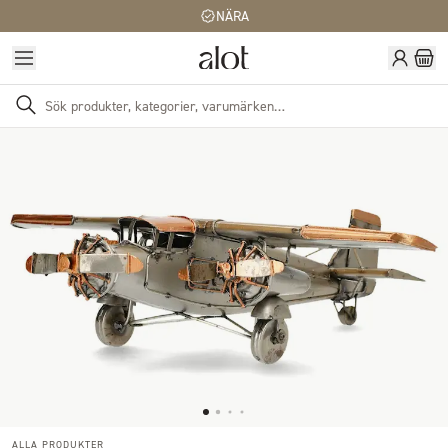
NÄRA
ALLA PRODUKTER