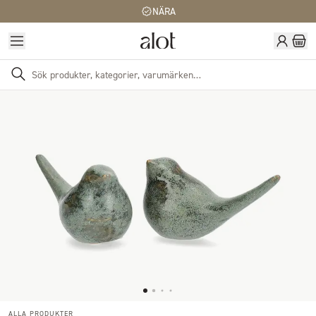
NÄRA
ALLA PRODUKTER